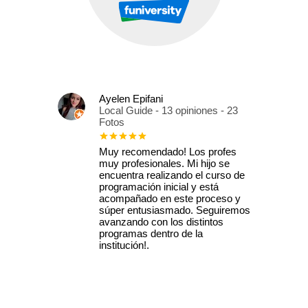
Ayelen Epifani
Local Guide - 13 opiniones - 23
Fotos
Muy recomendado! Los profes
muy profesionales. Mi hijo se
encuentra realizando el curso de
programación inicial y está
acompañado en este proceso y
súper entusiasmado. Seguiremos
avanzando con los distintos
programas dentro de la
institución!.