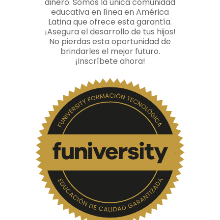
dinero. Somos la única comunidad
educativa en línea en América
Latina que ofrece esta garantía.
¡Asegura el desarrollo de tus hijos!
No pierdas esta oportunidad de
brindarles el mejor futuro.
¡Inscríbete ahora!