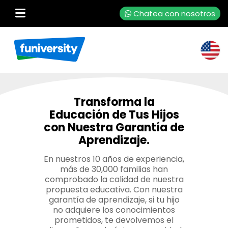
Chatea con nosotros
Transforma la
Educación de Tus Hijos
con Nuestra Garantía de
Aprendizaje.
En nuestros 10 años de experiencia,
más de 30,000 familias han
comprobado la calidad de nuestra
propuesta educativa. Con nuestra
garantía de aprendizaje, si tu hijo
no adquiere los conocimientos
prometidos, te devolvemos el