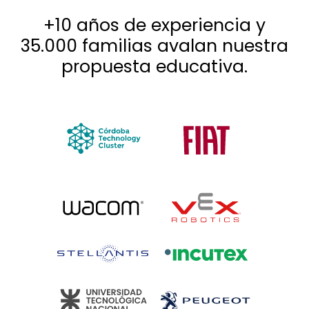
+10 años de experiencia y
35.000 familias avalan nuestra
propuesta educativa.