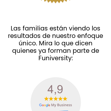
Las familias están viendo los
resultados de nuestro enfoque
único. Mira lo que dicen
quienes ya forman parte de
Funiversity: