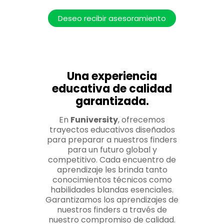
Deseo recibir asesoramiento
Una experiencia
educativa de calidad
garantizada.
En
Funiversity
, ofrecemos
trayectos educativos diseñados
para preparar a nuestros finders
para un futuro global y
competitivo. Cada encuentro de
aprendizaje les brinda tanto
conocimientos técnicos como
habilidades blandas esenciales.
Garantizamos los aprendizajes de
nuestros finders a través de
nuestro compromiso de calidad.