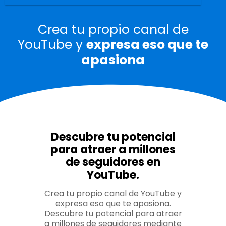
Crea tu propio canal de
YouTube y
expresa eso que te
apasiona
Descubre tu potencial
para atraer a millones
de seguidores en
YouTube.
Crea tu propio canal de YouTube y
expresa eso que te apasiona.
Descubre tu potencial para atraer
a millones de seguidores mediante