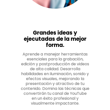
Grandes ideas y
ejecutadas de la mejor
forma.
Aprende a manejar herramientas
esenciales para la grabación,
edición y postproducción de videos
de alta calidad. Desarrolla
habilidades en iluminación, sonido y
efectos visuales, mejorando la
presentación y atractivo de tu
contenido. Domina las técnicas que
convertirán tu canal de YouTube
en un éxito profesional y
visualmente impactante.