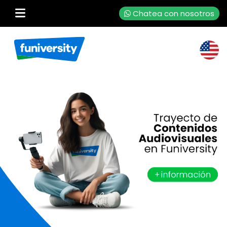
Chatea con nosotros