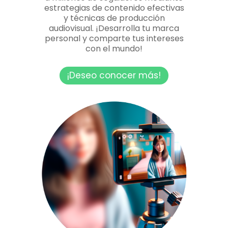
estrategias de contenido efectivas
y técnicas de producción
audiovisual. ¡Desarrolla tu marca
personal y comparte tus intereses
con el mundo!
¡Deseo conocer más!