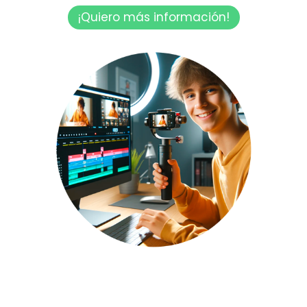
¡Quiero más información!