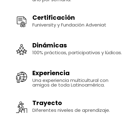
Certificación
Funiversity y Fundación Adveniat
Dinámicas
100% prácticas, participativas y lúdicas.
Experiencia
Una experiencia multicultural con
amigos de toda Latinoamérica.
Trayecto
Diferentes niveles de aprendizaje.