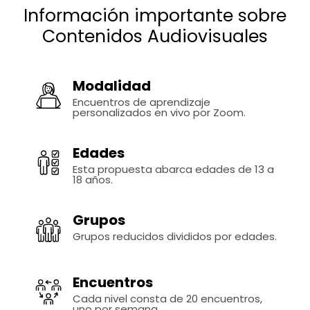
Información importante sobre
Contenidos Audiovisuales
Modalidad
Encuentros de aprendizaje
personalizados en vivo por Zoom.
Edades
Esta propuesta abarca edades de 13 a
18 años.
Grupos
Grupos reducidos divididos por edades.
Encuentros
Cada nivel consta de 20 encuentros,
uno por semana.