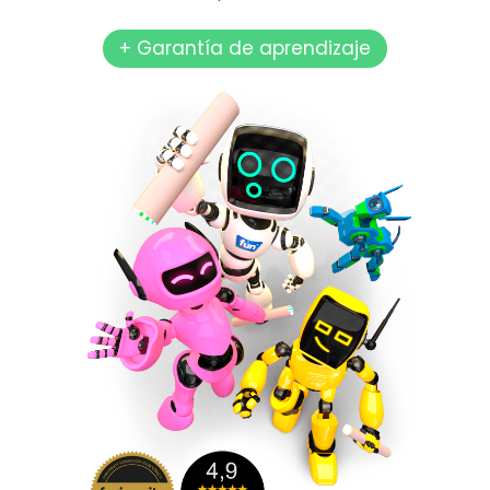
+ Garantía de aprendizaje