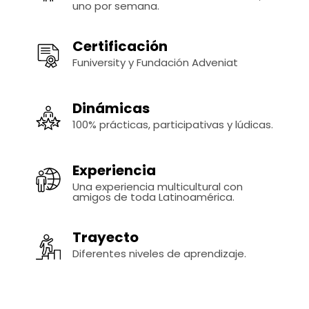
uno por semana.
Certificación
Funiversity y Fundación Adveniat
Dinámicas
100% prácticas, participativas y lúdicas.
Experiencia
Una experiencia multicultural con
amigos de toda Latinoamérica.
Trayecto
Diferentes niveles de aprendizaje.