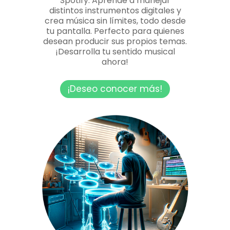
Spotify. Aprende a manejar
distintos instrumentos digitales y
crea música sin límites, todo desde
tu pantalla. Perfecto para quienes
desean producir sus propios temas.
¡Desarrolla tu sentido musical
ahora!
¡Deseo conocer más!