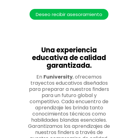
Deseo recibir asesoramiento
Una experiencia
educativa de calidad
garantizada.
En
Funiversity
, ofrecemos
trayectos educativos diseñados
para preparar a nuestros finders
para un futuro global y
competitivo. Cada encuentro de
aprendizaje les brinda tanto
conocimientos técnicos como
habilidades blandas esenciales.
Garantizamos los aprendizajes de
nuestros finders a través de