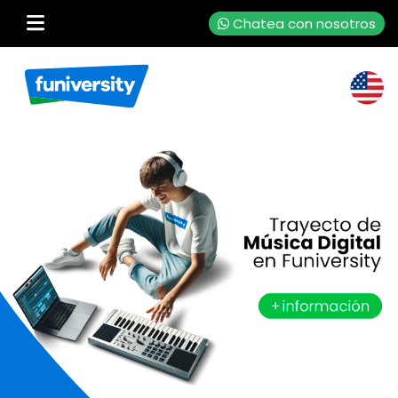
Chatea con nosotros