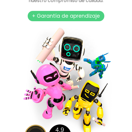
nuestro compromiso de calidad.
+ Garantía de aprendizaje