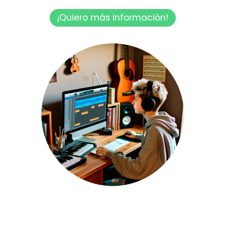
¡Quiero más información!