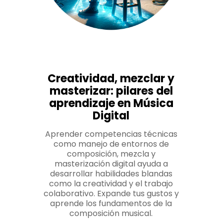
Creatividad, mezclar y
masterizar: pilares del
aprendizaje en Música
Digital
Aprender competencias técnicas
como manejo de entornos de
composición, mezcla y
masterización digital ayuda a
desarrollar habilidades blandas
como la creatividad y el trabajo
colaborativo. Expande tus gustos y
aprende los fundamentos de la
composición musical.