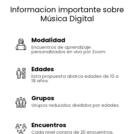
Informacion importante sobre
Música Digital
Modalidad
Encuentros de aprendizaje
personalizados en vivo por Zoom.
Edades
Esta propuesta abarca edades de 10 a
18 años.
Grupos
Grupos reducidos divididos por edades.
Encuentros
Cada nivel consta de 20 encuentros,