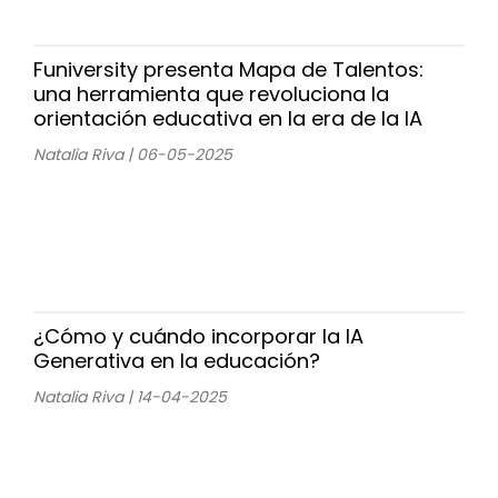
Funiversity presenta Mapa de Talentos:
una herramienta que revoluciona la
orientación educativa en la era de la IA
Natalia Riva | 06-05-2025
¿Cómo y cuándo incorporar la IA
Generativa en la educación?
Natalia Riva | 14-04-2025