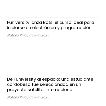
Funiversity lanza Bots: el curso ideal para
iniciarse en electrónica y programación
Natalia Riva | 03-04-2025
De Funiversity al espacio: una estudiante
cordobesa fue seleccionada en un
proyecto satelital internacional
Natalia Riva | 03-04-2025