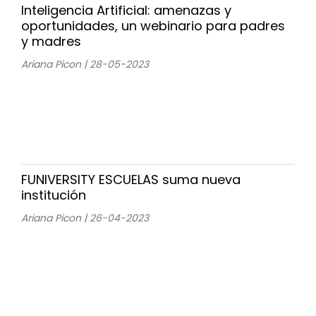
Inteligencia Artificial: amenazas y
oportunidades, un webinario para padres
y madres
Ariana Picon | 28-05-2023
FUNIVERSITY ESCUELAS suma nueva
institución
Ariana Picon | 26-04-2023