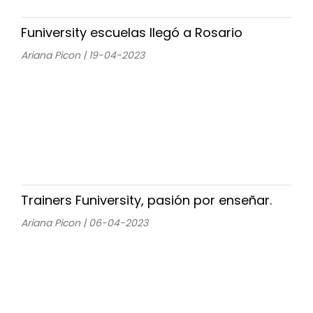
Funiversity escuelas llegó a Rosario
Ariana Picon | 19-04-2023
Trainers Funiversity, pasión por enseñar.
Ariana Picon | 06-04-2023