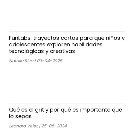
FunLabs: trayectos cortos para que niños y
adolescentes exploren habilidades
tecnológicas y creativas
Natalia Riva | 03-04-2025
Qué es el grit y por qué es importante que
lo sepas
Leandro Velez | 25-06-2024