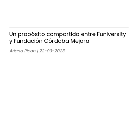
Un propósito compartido entre Funiversity
y Fundación Córdoba Mejora
Ariana Picon | 22-03-2023