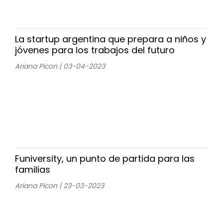
La startup argentina que prepara a niños y
jóvenes para los trabajos del futuro
Ariana Picon | 03-04-2023
Funiversity, un punto de partida para las
familias
Ariana Picon | 23-03-2023