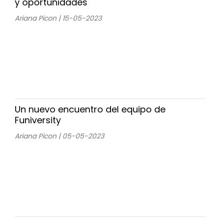
y oportunidades
Ariana Picon | 15-05-2023
Un nuevo encuentro del equipo de
Funiversity
Ariana Picon | 05-05-2023