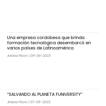
Una empresa cordobesa que brinda
formación tecnológica desembarcó en
varios países de Latinoamérica
Ariana Picon | 09-06-2023
“SALVANDO AL PLANETA FUNIVERSITY”
Ariana Picon | 07-05-2023