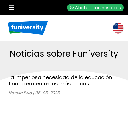
Chatea con nosotros
Noticias sobre Funiversity
La imperiosa necesidad de la educación
financiera entre los más chicos
Natalia Riva | 06-05-2025