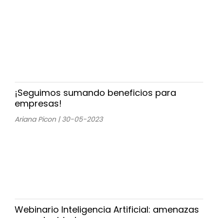
¡Seguimos sumando beneficios para
empresas!
Ariana Picon | 30-05-2023
Webinario Inteligencia Artificial: amenazas